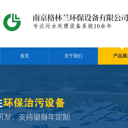
首页
关于我们
产品展