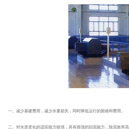
一、减少基建费用，减少水量损失，同时降低运行的困难和费用。
二、对水质变化的适应能力较强，具有很强的刮泥能力，除泥效率高