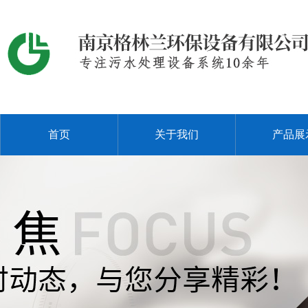
首页
关于我们
产品展