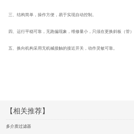
三、结构简单，操作方便，易于实现自动控制。
四、运行平稳可靠，无跑偏现象，维修量小，只须在更换斜板（管）
五、换向机构采用无机械接触的接近开关，动作灵敏可靠。
【相关推荐】
多介质过滤器