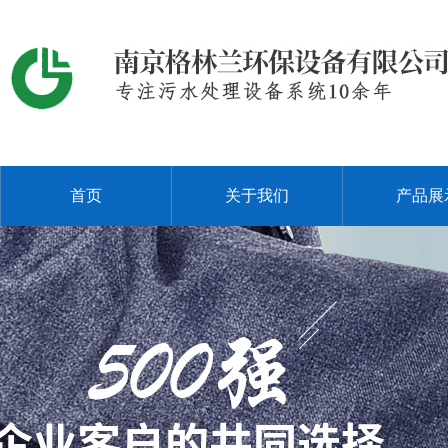
首页
关于我们
产品展