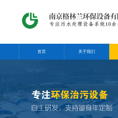
首页
关于我们