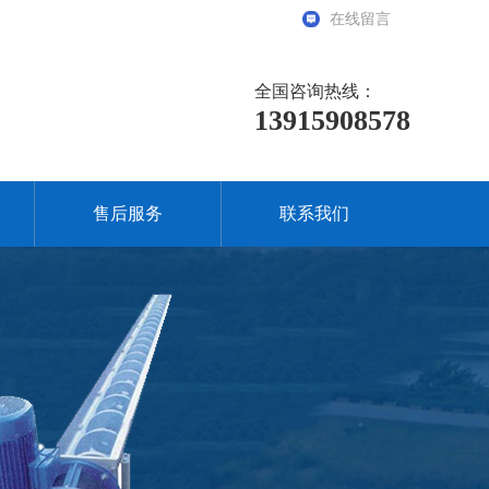
在线留言
全国咨询热线：
13915908578
售后服务
联系我们