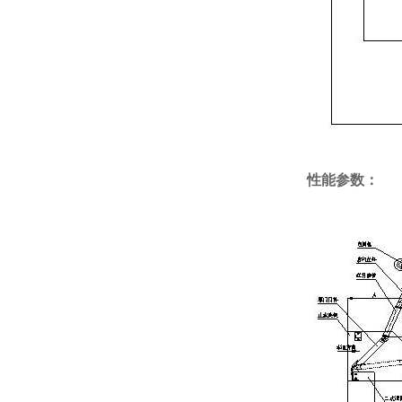
性能参数：