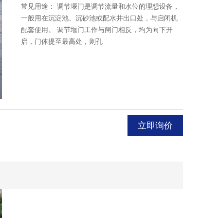
常见用途： 调节堰门是调节流量和水位的理想设备，
一般用在沉淀池、沉砂池或配水井出口处，与启闭机
配套使用。 调节堰门工作与闸门相反，均为向下开
启，门体提至最高处，则孔
立即询价