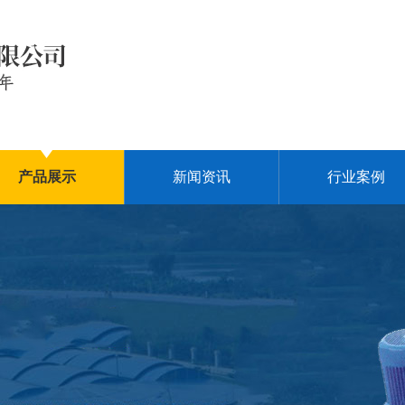
产品展示
新闻资讯
行业案例