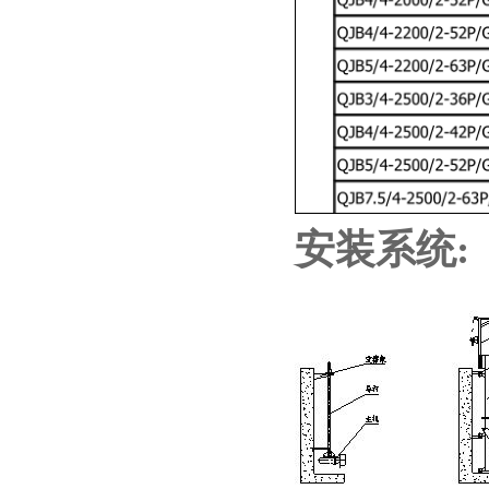
安装系统: