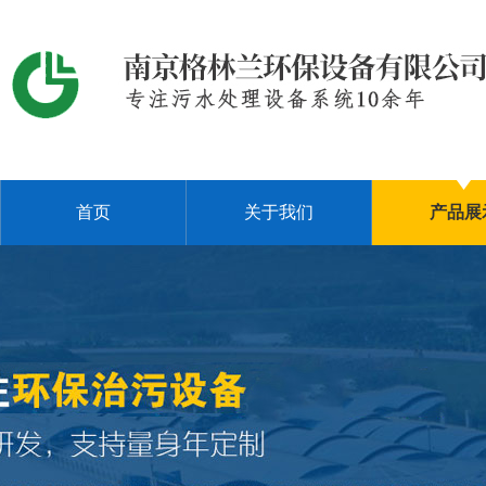
首页
关于我们
产品展