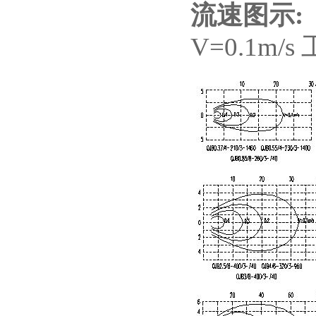
流速图示:
V=0.1m/