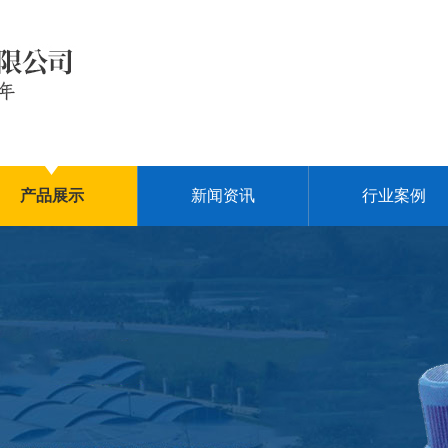
产品展示
新闻资讯
行业案例