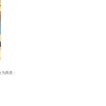
分为两类：