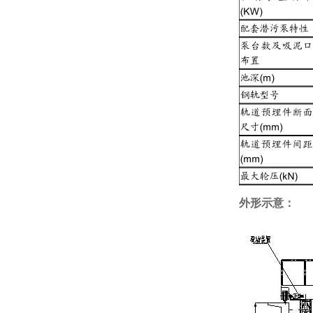
外形示意：