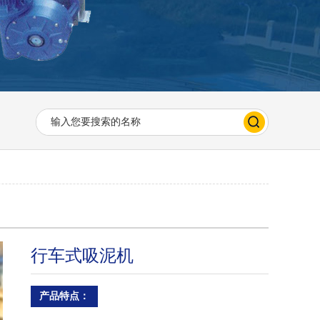
行车式吸泥机
产品特点：