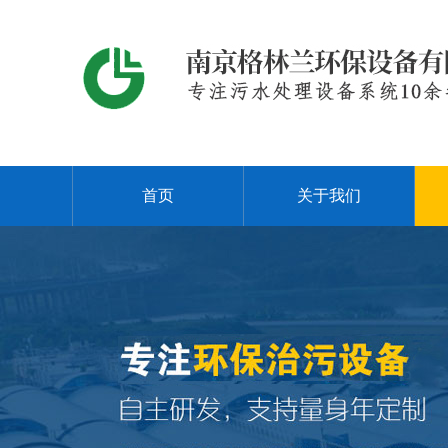
首页
关于我们