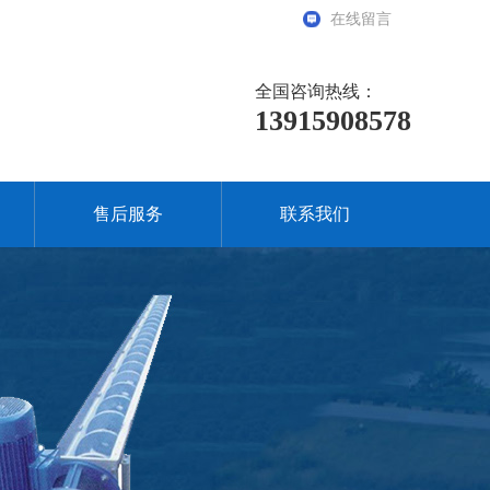
在线留言
全国咨询热线：
13915908578
售后服务
联系我们