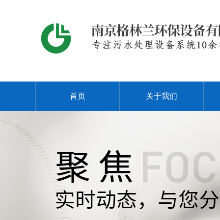
首页
关于我们