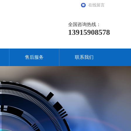
在线留言
全国咨询热线：
13915908578
售后服务
联系我们