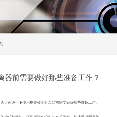
列
离器前需要做好那些准备工作？
为大家说一下使用螺旋砂水分离器前需要做好那些准备工作。