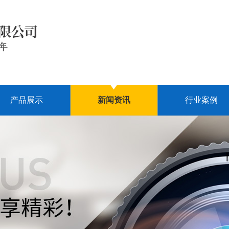
产品展示
新闻资讯
行业案例