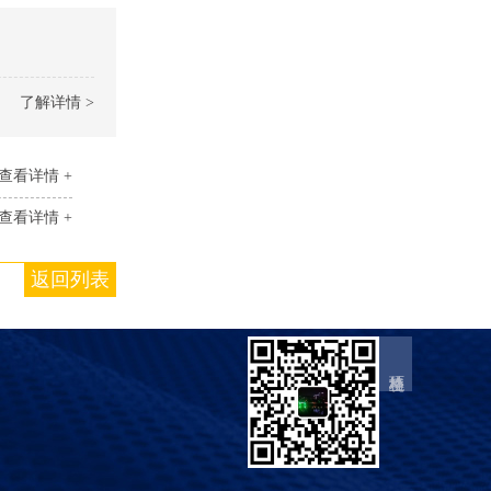
了解详情 >
查看详情 +
查看详情 +
返回列表