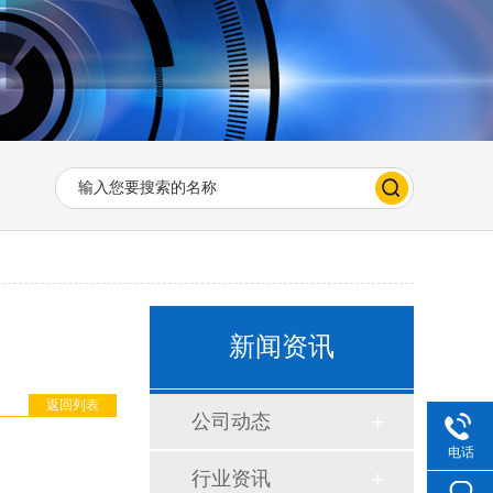
新闻资讯
返回列表
公司动态
电话
行业资讯